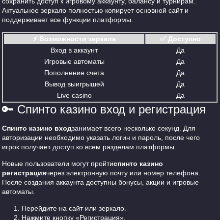
сохранить доступ к игровому аккаунту, балансу и турнирам.
Актуальное зеркало полностью копирует основной сайт и
поддерживает все функции платформы.
⚡ Возможности зеркала
✅ Доступно
Вход в аккаунт
Да
Игровые автоматы
Да
Пополнение счета
Да
Вывод выигрышей
Да
Live casino
Да
🔑 Спинто казино вход и регистрация
Спинто казино вход
занимает всего несколько секунд. Для
авторизации необходимо указать логин и пароль, после чего
игрок получает доступ ко всем разделам платформы.
Новые пользователи могут пройти
спинто казино
регистрация
через электронную почту или номер телефона.
После создания аккаунта доступны бонусы, акции и игровые
автоматы.
Перейдите на сайт или зеркало.
Нажмите кнопку «Регистрация».