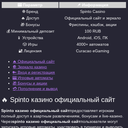
🎰 Параметр
📌 Информация
🌐 Бренд
Spinto Casino
🔥 Доступ
Официальный сайт и зеркало
🎁 Бонусы
Фриспины, кэшбэк, акции
💰 Минимальный депозит
100 RUB
📱 Устройства
Android, iOS, ПК
🎲 Игры
4000+ автоматов
🔐 Лицензия
Curacao eGaming
🔥 Официальный сайт
🔘 Зеркало казино
🔑 Вход и регистрация
🎰 Игровые автоматы
🎁 Бонусы и акции
💳 Пополнение и вывод
🔥 Spinto казино официальный сайт
Spinto казино официальный сайт
предоставляет игрокам
полный доступ к азартным развлечениям, бонусам и live-казино.
Через
spinto казино официальный сайт
пользователи могут
запускать игровые автоматы, участвовать в турнирах и выводить