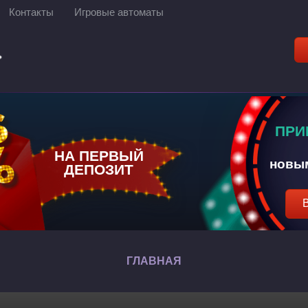
Контакты
Игровые автоматы
ПРИ
НА ПЕРВЫЙ
новы
ДЕПОЗИТ
ГЛАВНАЯ