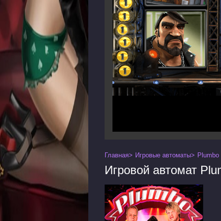
Главная
>
Игровые автоматы
>
Plumbo
Игровой автомат Pl