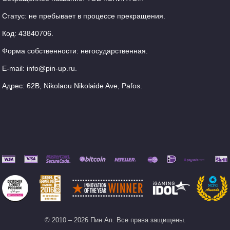
Статус: не пребывает в процессе прекращения.
Код: 43840706.
Форма собственности: негосударственная.
E-mail:
info@pin-up.ru
.
Адрес: 62B, Nikolaou Nikolaide Ave, Pafos.
© 2010 – 2026 Пин Ап. Все права защищены.