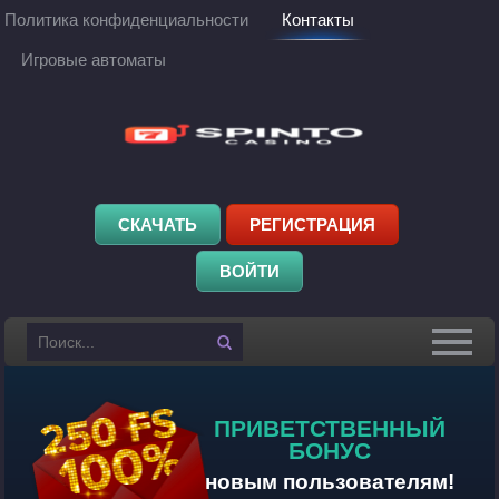
Политика конфиденциальности
Контакты
Игровые автоматы
СКАЧАТЬ
РЕГИСТРАЦИЯ
ВОЙТИ
Найти
ПРИВЕТСТВЕННЫЙ
БОНУС
новым пользователям!