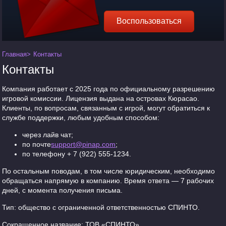
Воспользоваться
Главная
>
Контакты
Контакты
Компания работает с 2025 года по официальному разрешению
игровой комиссии. Лицензия выдана на островах Кюрасао.
Клиенты, по вопросам, связанным с игрой, могут обратиться к
службе поддержки, любым удобным способом:
через лайв чат;
по почте
support@pinap.com
;
по телефону + 7 (922) 555-1234.
По остальным поводам, в том числе юридическим, необходимо
обращаться напрямую в компанию. Время ответа — 7 рабочих
дней, с момента получения письма.
Тип: общество с ограниченной ответственностью СПИНТО.
Сокращенное название: ТОВ «СПИНТО».